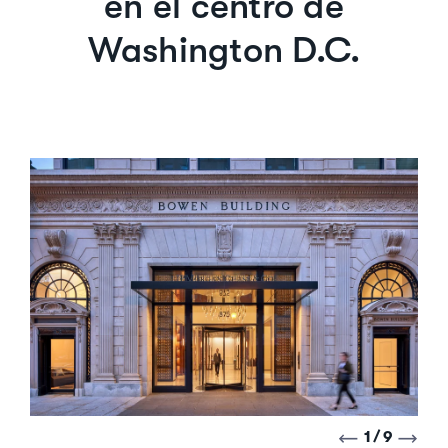
en el centro de
Washington D.C.
1/9