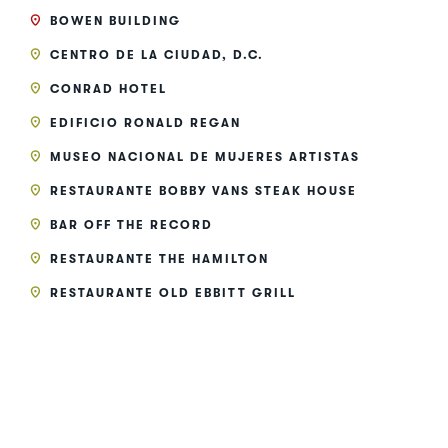
BOWEN BUILDING
CENTRO DE LA CIUDAD, D.C.
CONRAD HOTEL
EDIFICIO RONALD REGAN
MUSEO NACIONAL DE MUJERES ARTISTAS
RESTAURANTE BOBBY VANS STEAK HOUSE
BAR OFF THE RECORD
RESTAURANTE THE HAMILTON
RESTAURANTE OLD EBBITT GRILL