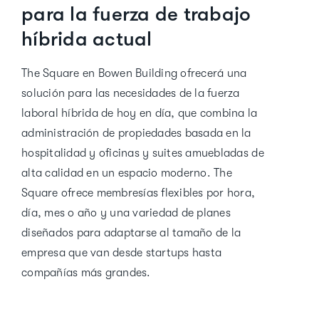
para la fuerza de trabajo
híbrida actual
The Square en Bowen Building ofrecerá una
solución para las necesidades de la fuerza
laboral híbrida de hoy en día, que combina la
administración de propiedades basada en la
hospitalidad y oficinas y suites amuebladas de
alta calidad en un espacio moderno. The
Square ofrece membresías flexibles por hora,
día, mes o año y una variedad de planes
diseñados para adaptarse al tamaño de la
empresa que van desde startups hasta
compañías más grandes.