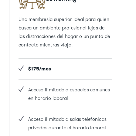
Una membresía superior ideal para quien
busca un ambiente profesional lejos de
las distracciones del hogar o un punto de
contacto mientras viaja.
$175/mes
Acceso ilimitado a espacios comunes
en horario laboral
Acceso ilimitado a salas telefónicas
privadas durante el horario laboral