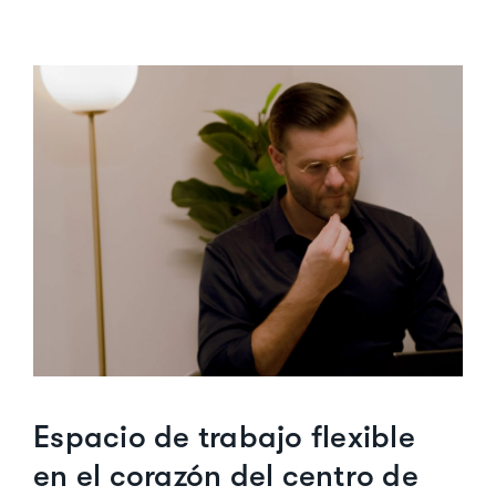
Espacio de trabajo flexible
en el corazón del centro de