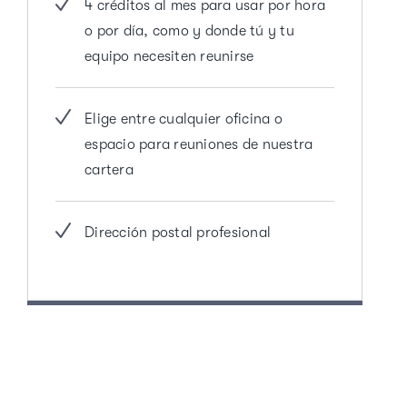
4 créditos al mes para usar por hora
o por día, como y donde tú y tu
equipo necesiten reunirse
Elige entre cualquier oficina o
espacio para reuniones de nuestra
cartera
Dirección postal profesional