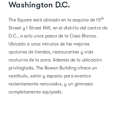
Washington D.C.
th
The Square está ubicado en la esquina de 15
Street y I Street NW, en el distrito del centro de
D.C., a solo unos pasos de la Casa Blanca.
Ubicado a unos minutos de las mejores
opciones de tiendas, restaurantes y vida
nocturna de la zona. Además de la ubicación
privilegiada, The Bowen Building ofrece un
vestíbulo, salón y espacio para eventos
recientemente renovados, y un gimnasio
completamente equipado.