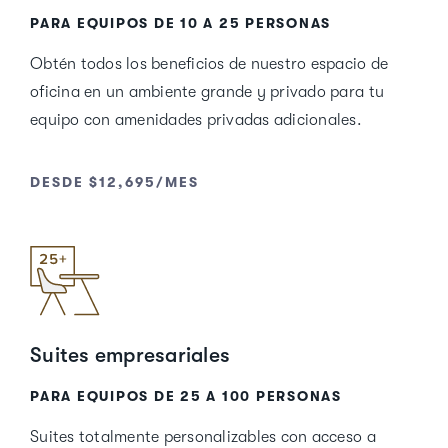
PARA EQUIPOS DE 10 A 25 PERSONAS
Obtén todos los beneficios de nuestro espacio de
oficina en un ambiente grande y privado para tu
equipo con amenidades privadas adicionales.
DESDE $12,695/MES
Suites empresariales
PARA EQUIPOS DE 25 A 100 PERSONAS
Suites totalmente personalizables con acceso a