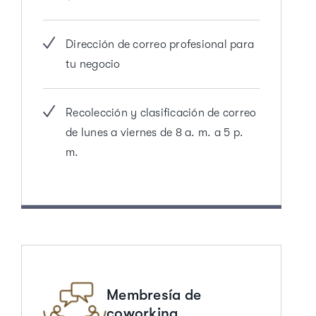
Dirección de correo profesional para
tu negocio
Recolección y clasificación de correo
de lunes a viernes de 8 a. m. a 5 p.
m.
Membresía de
coworking