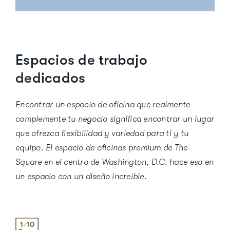
Espacios de trabajo
dedicados
Encontrar un espacio de oficina que realmente
complemente tu negocio significa encontrar un lugar
que ofrezca flexibilidad y variedad para ti y tu
equipo. El espacio de oficinas premium de The
Square en el centro de Washington, D.C. hace eso en
un espacio con un diseño increíble.