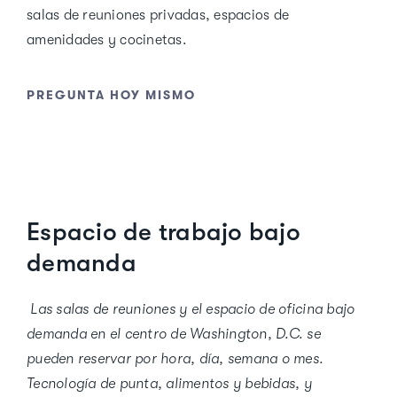
salas de reuniones privadas, espacios de
amenidades y cocinetas.
PREGUNTA HOY MISMO
Espacio de trabajo bajo
demanda
Las salas de reuniones y el espacio de oficina bajo
demanda en el centro de Washington, D.C. se
pueden reservar por hora, día, semana o mes.
Tecnología de punta, alimentos y bebidas, y