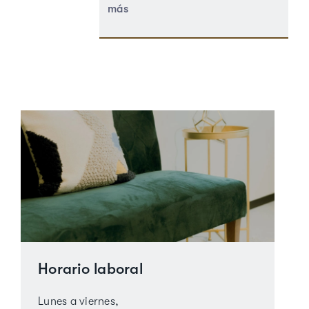
más
Horario laboral
Lunes a viernes,