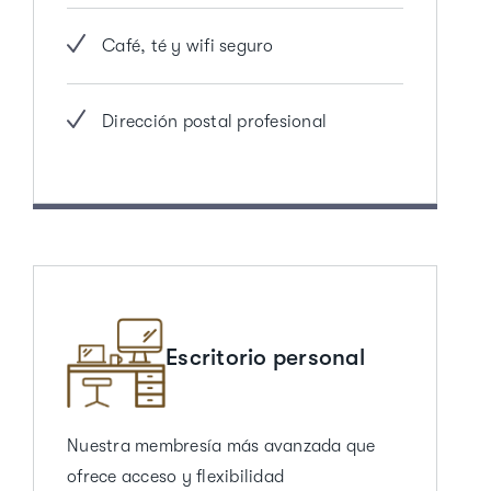
Café, té y wifi seguro
Dirección postal profesional
Escritorio personal
Nuestra membresía más avanzada que
ofrece acceso y flexibilidad