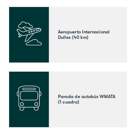
Aeropuerto Internacional
Dulles (40 km)
Parada de autobús WMATA
(1 cuadra)