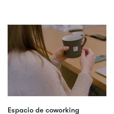
Espacio de coworking