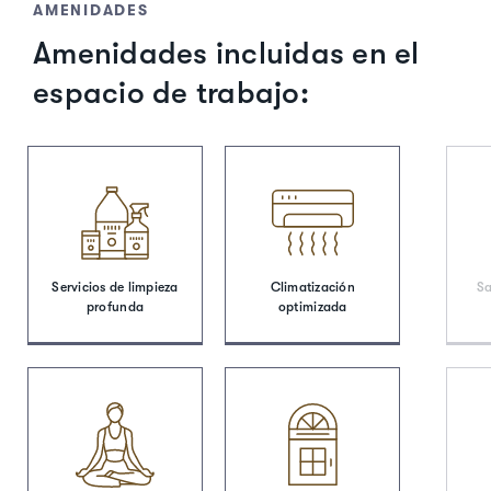
AMENIDADES
Amenidades incluidas en el
espacio de trabajo:
Servicios de limpieza
Climatización
Sa
profunda
optimizada