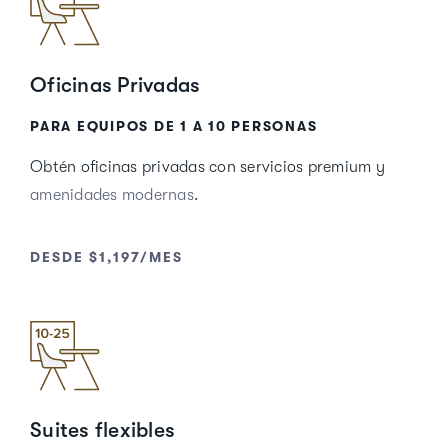
Oficinas Privadas
PARA EQUIPOS DE 1 A 10 PERSONAS
Obtén oficinas privadas con servicios premium y
amenidades modernas
.
DESDE $1,197/MES
Suites flexibles