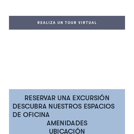
REALIZA UN TOUR VIRTUAL
RESERVAR UNA EXCURSIÓN
DESCUBRA NUESTROS ESPACIOS
DE OFICINA
AMENIDADES
UBICACIÓN