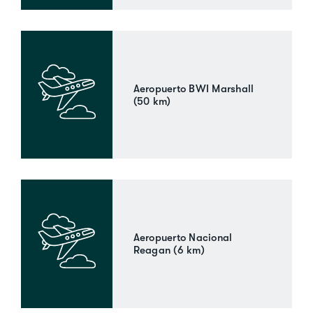
Aeropuerto BWI Marshall
(50 km)
Aeropuerto Nacional
Reagan (6 km)