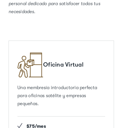
personal dedicado para satisfacer todas tus
necesidades.
Oficina Virtual
Una membresía introductoria perfecta
para oficinas satélite y empresas
pequeñas.
$75/mes