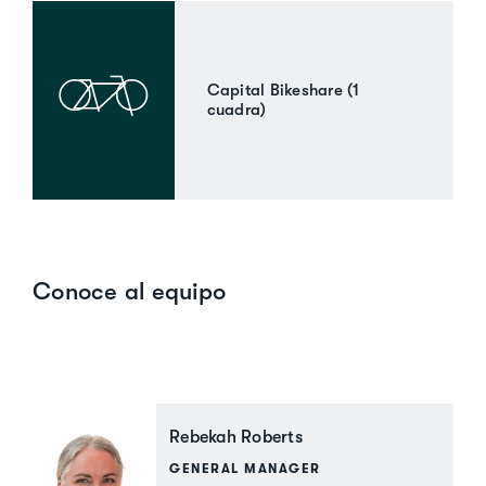
Capital Bikeshare (1
cuadra)
Conoce al equipo
Rebekah Roberts
GENERAL MANAGER