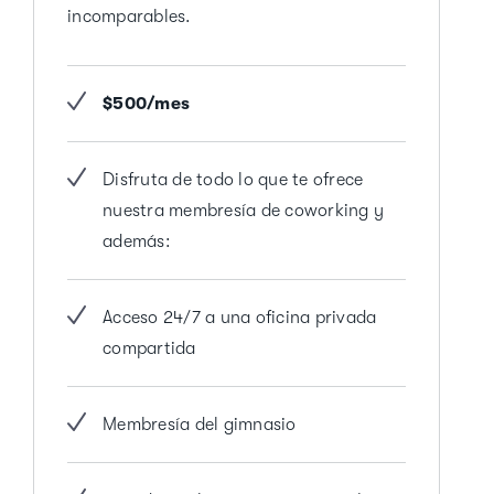
incomparables.
$500/mes
Disfruta de todo lo que te ofrece
nuestra membresía de coworking y
además:
Acceso 24/7 a una oficina privada
compartida
Membresía del gimnasio