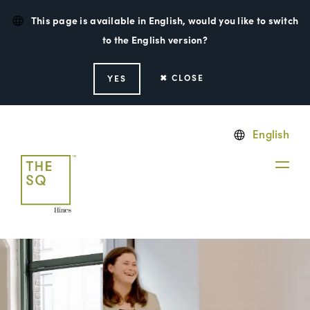
This page is available in English, would you like to switch
to the English version?
✖ CLOSE
YES
English