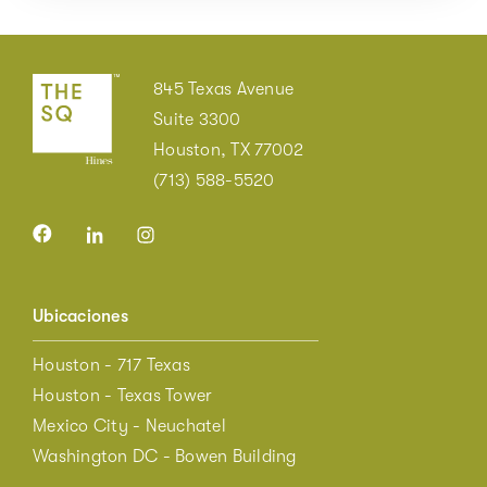
845 Texas Avenue
Suite 3300
Houston, TX 77002
(713) 588-5520
Ubicaciones
Houston - 717 Texas
Houston - Texas Tower
Mexico City - Neuchatel
Washington DC - Bowen Building