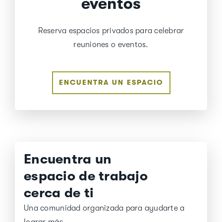
eventos
Reserva espacios privados para celebrar
reuniones o eventos.
ENCUENTRA UN ESPACIO
Encuentra un
espacio de trabajo
cerca de ti
Una comunidad organizada para ayudarte a