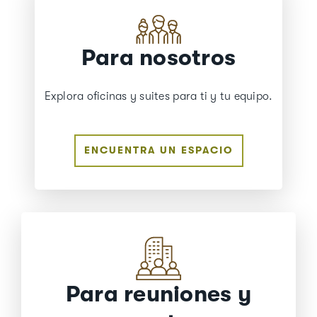
Para nosotros
Explora oficinas y suites para ti y tu equipo.
ENCUENTRA UN ESPACIO
Para reuniones y