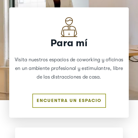
Para mí
Visita nuestros espacios de coworking y oficinas
en un ambiente profesional y estimulantre, libre
de las distracciones de casa.
ENCUENTRA UN ESPACIO